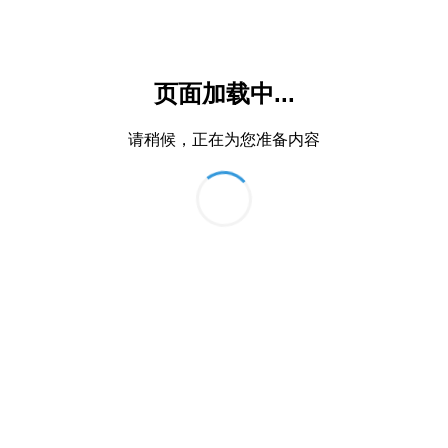
页面加载中...
请稍候，正在为您准备内容